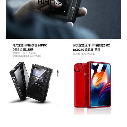
HIFI播放器