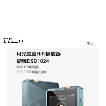
新品上市
更多